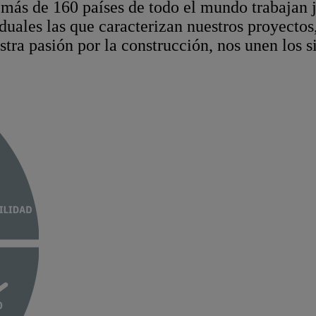
 de 160 países de todo el mundo trabajan jun
iduales las que caracterizan nuestros proyecto
stra pasión por la construcción, nos unen los 