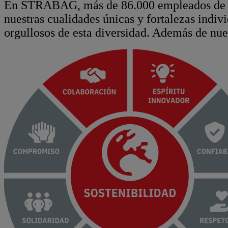
En STRABAG, más de 86.000 empleados de más
nuestras cualidades únicas y fortalezas indiv
orgullosos de esta diversidad. Además de nue