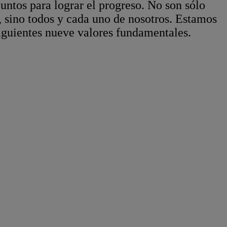
tos para lograr el progreso. No son sólo
s, sino todos y cada uno de nosotros. Estamos
siguientes nueve valores fundamentales.