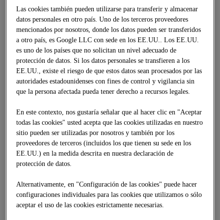
Las cookies también pueden utilizarse para transferir y almacenar
datos personales en otro país. Uno de los terceros proveedores
mencionados por nosotros, donde los datos pueden ser transferidos
a otro país, es Google LLC con sede en los EE.UU.. Los EE.UU.
es uno de los países que no solicitan un nivel adecuado de
protección de datos. Si los datos personales se transfieren a los
EE.UU., existe el riesgo de que estos datos sean procesados por las
autoridades estadounidenses con fines de control y vigilancia sin
que la persona afectada pueda tener derecho a recursos legales.
En este contexto, nos gustaría señalar que al hacer clic en "Aceptar
todas las cookies" usted acepta que las cookies utilizadas en nuestro
sitio pueden ser utilizadas por nosotros y también por los
proveedores de terceros (incluidos los que tienen su sede en los
EE.UU.) en la medida descrita en nuestra declaración de
protección de datos.
Alternativamente, en "Configuración de las cookies" puede hacer
configuraciones individuales para las cookies que utilizamos o sólo
aceptar el uso de las cookies estrictamente necesarias.