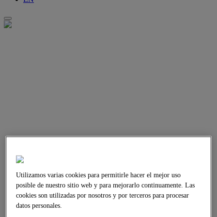
Utilizamos varias cookies para permitirle hacer el mejor uso
posible de nuestro sitio web y para mejorarlo continuamente. Las
cookies son utilizadas por nosotros y por terceros para procesar
datos personales.